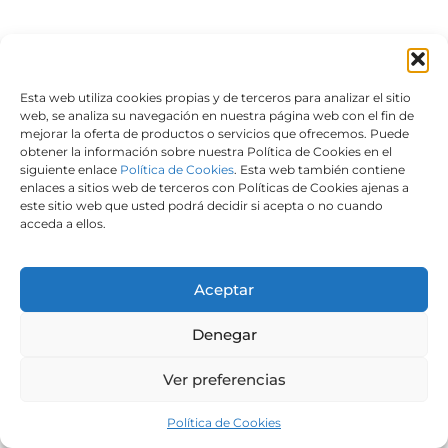
Esta web utiliza cookies propias y de terceros para analizar el sitio
web, se analiza su navegación en nuestra página web con el fin de
mejorar la oferta de productos o servicios que ofrecemos. Puede
obtener la información sobre nuestra Política de Cookies en el
siguiente enlace
Política de Cookies
. Esta web también contiene
enlaces a sitios web de terceros con Políticas de Cookies ajenas a
este sitio web que usted podrá decidir si acepta o no cuando
acceda a ellos.
Aceptar
Denegar
Ver preferencias
Política de Cookies